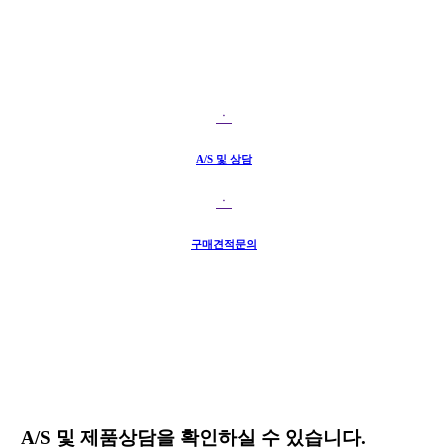
ㆍ
A/S 및 상담
ㆍ
구매견적문의
A/S 및 제품상담
을 확인하실 수 있습니다.