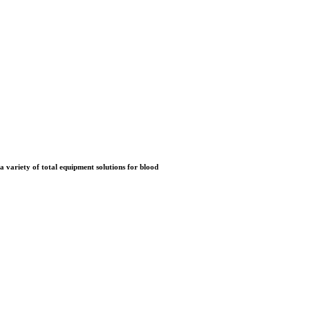
a variety of total equipment solutions for blood